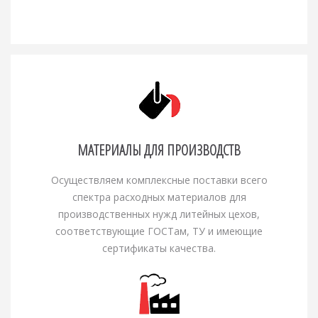
МАТЕРИАЛЫ ДЛЯ ПРОИЗВОДСТВ
Осуществляем комплексные поставки всего
спектра расходных материалов для
производственных нужд литейных цехов,
соответствующие ГОСТам, ТУ и имеющие
сертификаты качества.