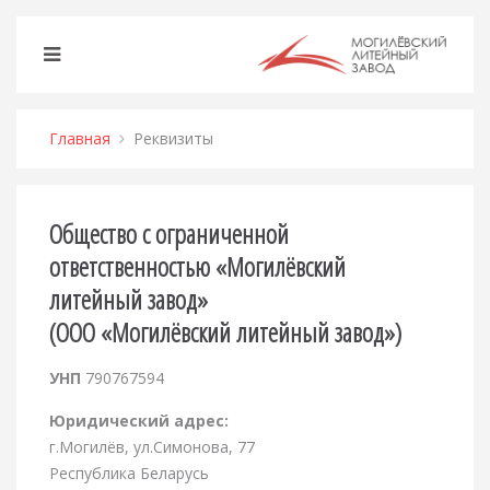
Главная
Реквизиты
Общество с ограниченной
ответственностью «Могилёвский
литейный завод»
(ООО «Могилёвский литейный завод»)
УНП
790767594
Юридический адрес:
г.Могилёв, ул.Симонова, 77
Республика Беларусь