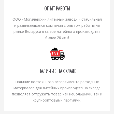
ОПЫТ РАБОТЫ
ООО «Могилёвский литейный завод» – cтабильная
и развивающаяся компания с опытом работы на
рынке Беларуси в сфере литейного производства
более 20 лет!
НАЛИЧИЕ НА СКЛАДЕ
Наличие постоянного ассортимента расходных
материалов для литейных производств на складе
позволяет отгружать товар как небольшими, так и
крупнооптовыми партиями.